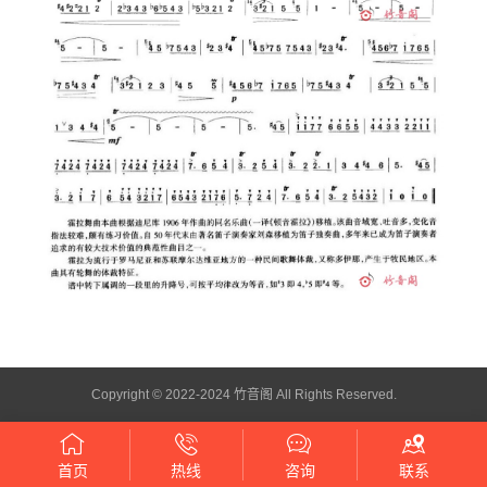
Copyright © 2022-2024 竹音阁 All Rights Reserved.
首页
热线
咨询
联系