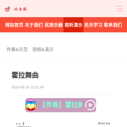
网站首页
关于我们
民族乐器
视听演示
民乐学习
联系我们
伴奏&示范
视频&演示
霍拉舞曲
2024-06-24 23:31:49
【伴奏】霍拉舞曲