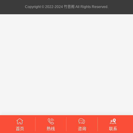
Copyright © 2022-2024 竹音阁 All Rights Reserved.
00:00
08:28
首页
热线
咨询
联系