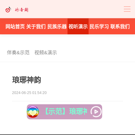
网站首页
关于我们
民族乐器
视听演示
民乐学习
联系我们
伴奏&示范
视频&演示
琅琊神韵
2024-06-25 01:54:20
【示范】琅琊神韵